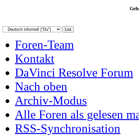
Gehe
Foren-Team
Kontakt
DaVinci Resolve Forum
Nach oben
Archiv-Modus
Alle Foren als gelesen m
RSS-Synchronisation