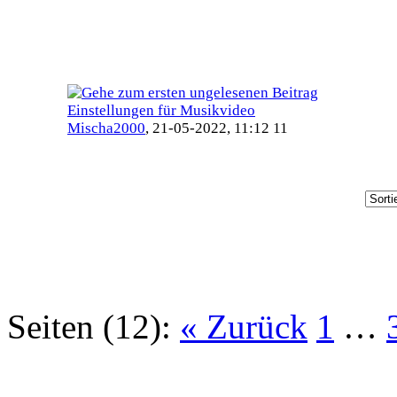
Einstellungen für Musikvideo
Mischa2000
,
21-05-2022, 11:12 11
Seiten (12):
« Zurück
1
…