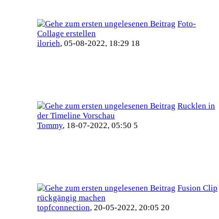
Foto-
Collage erstellen
ilorieh
,
05-08-2022, 18:29 18
Rucklen in
der Timeline Vorschau
Tommy
,
18-07-2022, 05:50 5
Fusion Clip
rückgängig machen
topfconnection
,
20-05-2022, 20:05 20