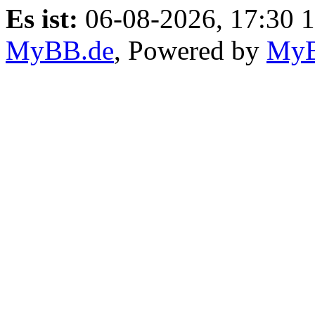
Es ist:
06-08-2026, 17:30 
MyBB.de
, Powered by
My