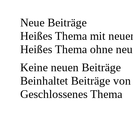
Neue Beiträge
Heißes Thema mit neuen
Heißes Thema ohne neue
Keine neuen Beiträge
Beinhaltet Beiträge von 
Geschlossenes Thema